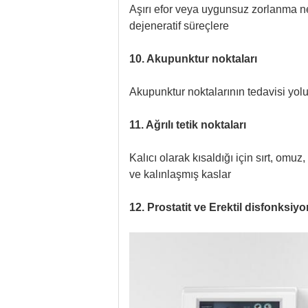
Aşırı efor veya uygunsuz zorlanma ne
dejeneratif süreçlere
10. Akupunktur noktaları
Akupunktur noktalarının tedavisi yolu
11. Ağrılı tetik noktaları
Kalıcı olarak kısaldığı için sırt, omuz
ve kalınlaşmış kaslar
12. Prostatit ve Erektil disfonksiyo