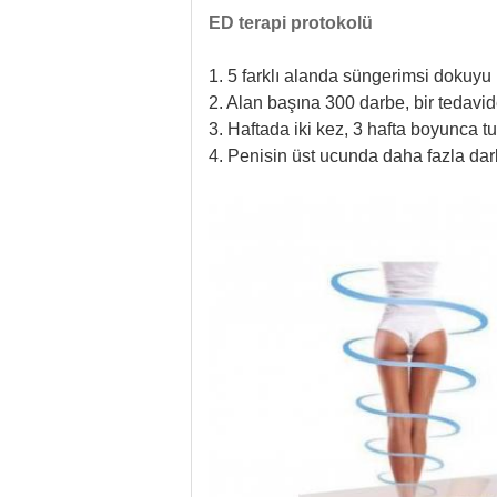
ED terapi protokolü
1. 5 farklı alanda süngerimsi dokuyu
2. Alan başına 300 darbe, bir tedav
3. Haftada iki kez, 3 hafta boyunca tu
4. Penisin üst ucunda daha fazla dar