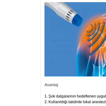
Avantaj
1.
Şok dalgalarının hedeflenen uygul
2.
Kullanıldığı takdirde lokal anestezi