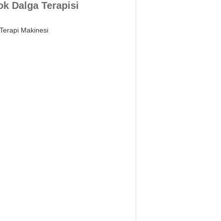
ok Dalga Terapisi
 Terapi Makinesi