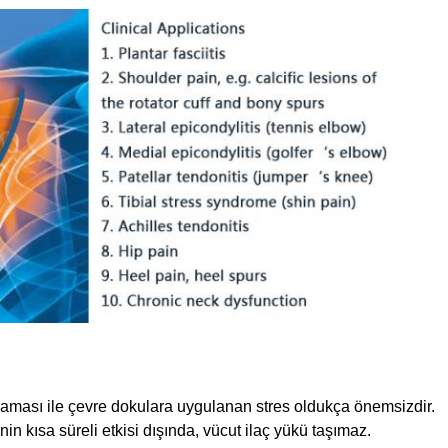
aması ile çevre dokulara uygulanan stres oldukça önemsizdir.
nin kısa süreli etkisi dışında, vücut ilaç yükü taşımaz.