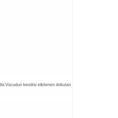
ltır.Vücudun kendisi etkilenen dokuları