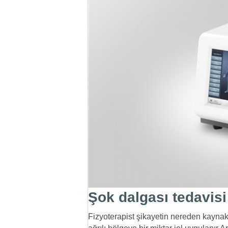
Şok dalgası tedavisi 
Fizyoterapist şikayetin nereden kaynak