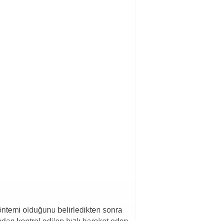
öntemi olduğunu belirledikten sonra